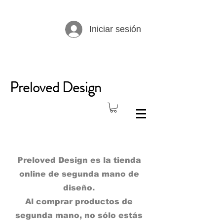
Iniciar sesión
Preloved Design
Preloved Design es la tienda
online de segunda mano de
diseño.
Al comprar productos de
segunda mano, no sólo estás