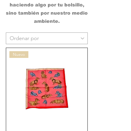
haciendo algo por tu bolsillo,
sino también por nuestro medio
ambiente.
Nuevo