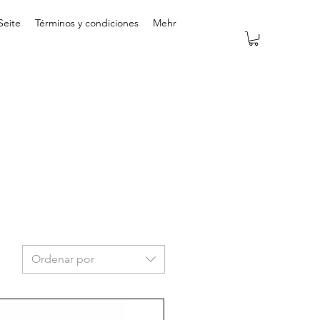
Seite
Términos y condiciones
Mehr
Ordenar por