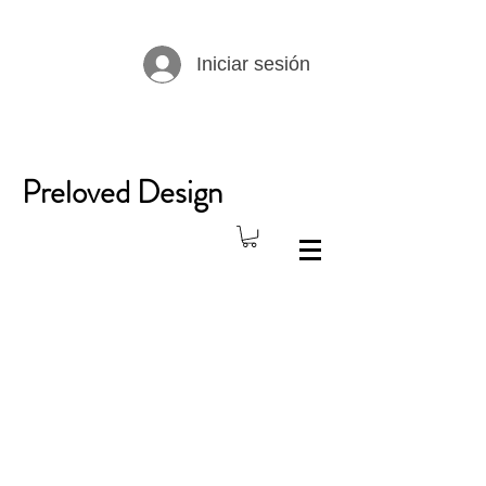
Iniciar sesión
Preloved Design