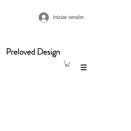
Iniciar sesión
Preloved Design