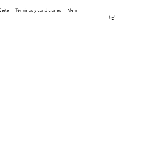
Seite
Términos y condiciones
Mehr