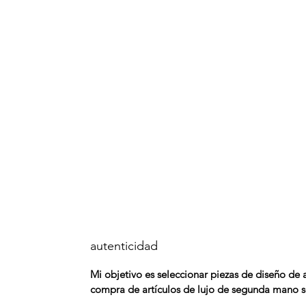
autenticidad
Mi objetivo es seleccionar piezas de diseño de
compra de artículos de lujo de segunda mano se