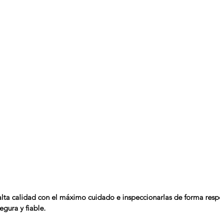
 alta calidad con el máximo cuidado e inspeccionarlas de forma resp
gura y fiable.