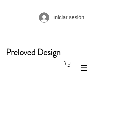
Iniciar sesión
Preloved Design