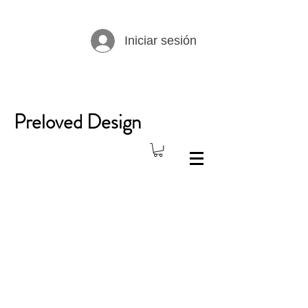
Iniciar sesión
Preloved Design